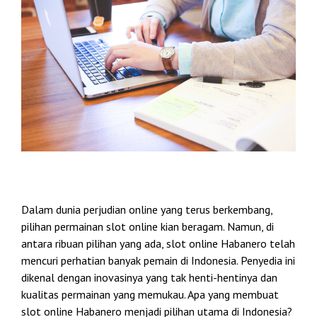
Dalam dunia perjudian online yang terus berkembang,
pilihan permainan slot online kian beragam. Namun, di
antara ribuan pilihan yang ada, slot online Habanero telah
mencuri perhatian banyak pemain di Indonesia. Penyedia ini
dikenal dengan inovasinya yang tak henti-hentinya dan
kualitas permainan yang memukau. Apa yang membuat
slot online Habanero menjadi pilihan utama di Indonesia?