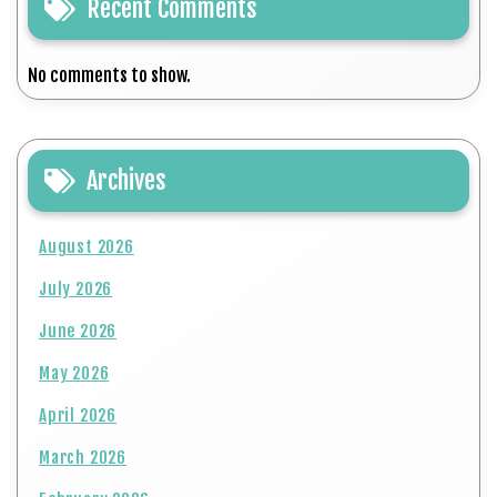
Recent Comments
No comments to show.
Archives
August 2026
July 2026
June 2026
May 2026
April 2026
March 2026