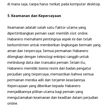
di mana saja, tanpa harus terikat pada komputer desktop.
5. Keamanan dan Kepercayaan
Keamanan adalah salah satu faktor utama yang
dipertimbangkan pemain saat memilih slot online.
Habanero memahami pentingnya aspek ini dan telah
berkomitmen untuk memberikan lingkungan bermain yang
aman dan terpercaya. Semua permainan Habanero
dilengkapi dengan teknologi enkripsi canggih untuk
melindungi data dan transaksi pemain. Selain itu,
Habanero memiliki lisensi resmi dari badan pengatur
perjudian yang terpercaya, memastikan bahwa semua
permainan mereka adil dan terjamin keasliannya.
Kepercayaan yang diberikan kepada Habanero
menjadikannya pilihan utama bagi pemain yang
mengutamakan keamanan dan keadilan dalam perjudian
online.