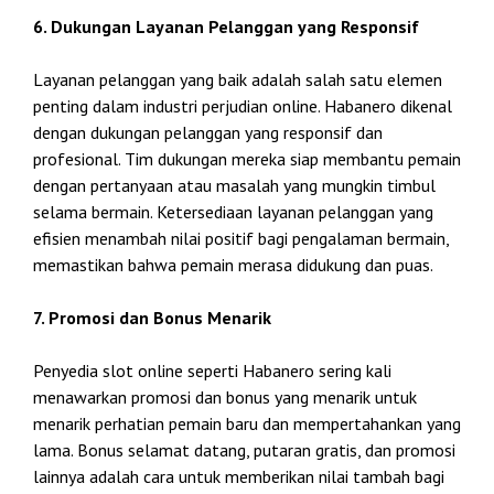
6. Dukungan Layanan Pelanggan yang Responsif
Layanan pelanggan yang baik adalah salah satu elemen
penting dalam industri perjudian online. Habanero dikenal
dengan dukungan pelanggan yang responsif dan
profesional. Tim dukungan mereka siap membantu pemain
dengan pertanyaan atau masalah yang mungkin timbul
selama bermain. Ketersediaan layanan pelanggan yang
efisien menambah nilai positif bagi pengalaman bermain,
memastikan bahwa pemain merasa didukung dan puas.
7. Promosi dan Bonus Menarik
Penyedia slot online seperti Habanero sering kali
menawarkan promosi dan bonus yang menarik untuk
menarik perhatian pemain baru dan mempertahankan yang
lama. Bonus selamat datang, putaran gratis, dan promosi
lainnya adalah cara untuk memberikan nilai tambah bagi