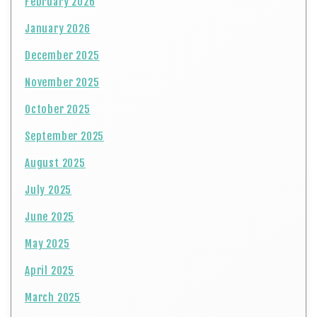
February 2026
January 2026
December 2025
November 2025
October 2025
September 2025
August 2025
July 2025
June 2025
May 2025
April 2025
March 2025