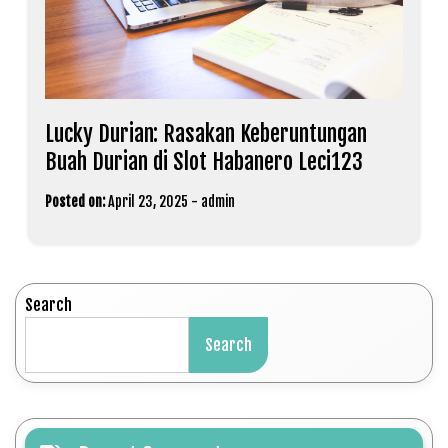
Lucky Durian: Rasakan Keberuntungan
Buah Durian di Slot Habanero Leci123
Posted on:
April 23, 2025
-
admin
Search
Search