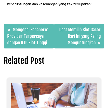
keberuntungan dan kesenangan yang tak terlupakan!
Post
Mengenal Habanero:
Cara Memilih Slot Gacor
navigation
Provider Terpercaya
Hari Ini yang Paling
dengan RTP Slot Tinggi
Menguntungkan
Related Post