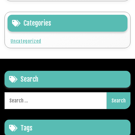
Categories
Uncategorized
Search
Search
for:
Tags