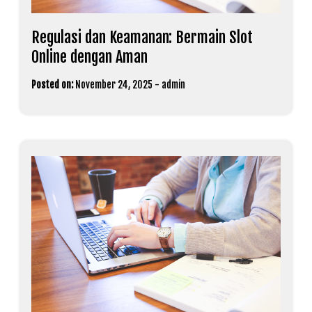
Regulasi dan Keamanan: Bermain Slot
Online dengan Aman
Posted on:
November 24, 2025
-
admin