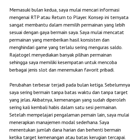
Memasuki bulan kedua, saya mulai mencari informasi
mengenai RTP atau Return to Player. Konsep ini ternyata
sangat membantu dalam memilih permainan yang lebih
sesuai dengan gaya bermain saya. Saya mulai mencatat
permainan yang memberikan hasil konsisten dan
menghindari game yang terlalu sering menguras saldo.
Rajatogel menyediakan banyak pilihan permainan
sehingga saya memiliki kesempatan untuk mencoba
berbagai jenis slot dan menemukan favorit pribadi.
Perubahan terbesar terjadi pada bulan ketiga. Sebelumnya
saya sering bermain tanpa batas waktu dan tanpa target
yang jelas. Akibatnya, kemenangan yang sudah diperoleh
sering kali kembali habis dalam satu sesi permainan.
Setelah mempelajari pengalaman pemain lain, saya mulai
menerapkan manajemen modal sederhana. Saya
menentukan jumlah dana harian dan berhenti bermain
ketika target kemenangan atau batas kerugian tercapai.