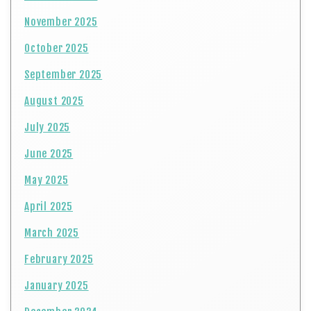
November 2025
October 2025
September 2025
August 2025
July 2025
June 2025
May 2025
April 2025
March 2025
February 2025
January 2025