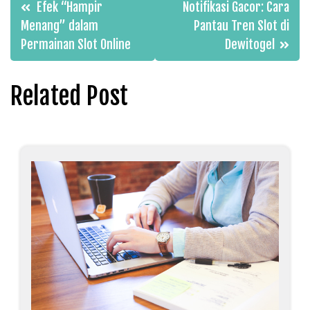
Post
Efek “Hampir
Notifikasi Gacor: Cara
navigation
Menang” dalam
Pantau Tren Slot di
Permainan Slot Online
Dewitogel
Related Post