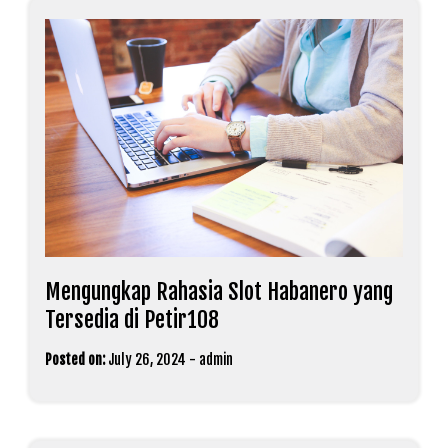
Mengungkap Rahasia Slot Habanero yang
Tersedia di Petir108
Posted on:
July 26, 2024
-
admin