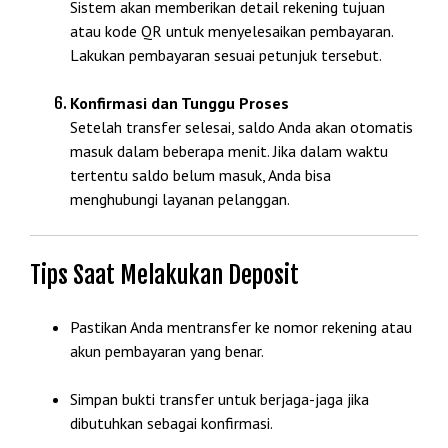
Sistem akan memberikan detail rekening tujuan
atau kode QR untuk menyelesaikan pembayaran.
Lakukan pembayaran sesuai petunjuk tersebut.
Konfirmasi dan Tunggu Proses
Setelah transfer selesai, saldo Anda akan otomatis
masuk dalam beberapa menit. Jika dalam waktu
tertentu saldo belum masuk, Anda bisa
menghubungi layanan pelanggan.
Tips Saat Melakukan Deposit
Pastikan Anda mentransfer ke nomor rekening atau
akun pembayaran yang benar.
Simpan bukti transfer untuk berjaga-jaga jika
dibutuhkan sebagai konfirmasi.