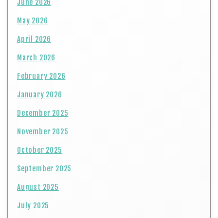
June 2026
May 2026
April 2026
March 2026
February 2026
January 2026
December 2025
November 2025
October 2025
September 2025
August 2025
July 2025