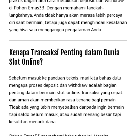
praktis bagaimana cara melakukan deposit dan withdraw
di Pohon Emas33. Dengan memahami langkah-
langkahnya, Anda tidak hanya akan merasa lebih percaya
diri saat bermain, tetapi juga dapat menghindari kesalahan
yang bisa saja mengganggu pengalaman Anda.
Kenapa Transaksi Penting dalam Dunia
Slot Online?
Sebelum masuk ke panduan teknis, mari kita bahas dulu
mengapa proses deposit dan withdraw adalah bagian
penting dalam bermain slot online. Transaksi yang cepat
dan aman akan memberikan rasa tenang bagi pemain.
Tidak ada yang lebih menyebalkan daripada ingin bermain
tapi saldo belum masuk, atau sudah menang besar tapi
kesulitan menarik dana.
Pohon Emas33 memahami kebutuhan ini. Mereka