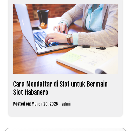
Cara Mendaftar di Slot untuk Bermain
Slot Habanero
Posted on:
March 20, 2025
-
admin