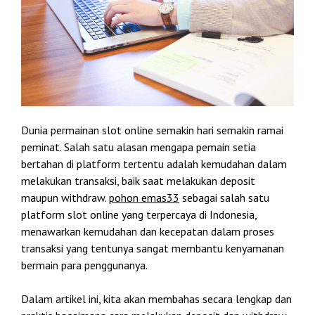
Dunia permainan slot online semakin hari semakin ramai
peminat. Salah satu alasan mengapa pemain setia
bertahan di platform tertentu adalah kemudahan dalam
melakukan transaksi, baik saat melakukan deposit
maupun withdraw.
pohon emas33
sebagai salah satu
platform slot online yang terpercaya di Indonesia,
menawarkan kemudahan dan kecepatan dalam proses
transaksi yang tentunya sangat membantu kenyamanan
bermain para penggunanya.
Dalam artikel ini, kita akan membahas secara lengkap dan