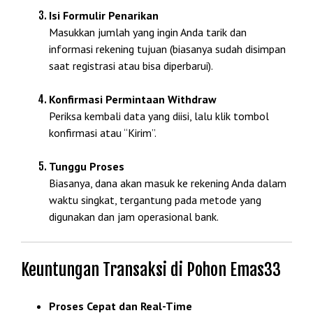
Isi Formulir Penarikan
Masukkan jumlah yang ingin Anda tarik dan
informasi rekening tujuan (biasanya sudah disimpan
saat registrasi atau bisa diperbarui).
Konfirmasi Permintaan Withdraw
Periksa kembali data yang diisi, lalu klik tombol
konfirmasi atau “Kirim”.
Tunggu Proses
Biasanya, dana akan masuk ke rekening Anda dalam
waktu singkat, tergantung pada metode yang
digunakan dan jam operasional bank.
Keuntungan Transaksi di Pohon Emas33
Proses Cepat dan Real-Time