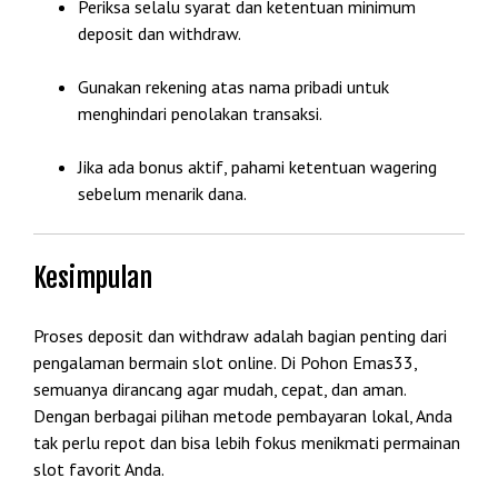
Periksa selalu syarat dan ketentuan minimum
deposit dan withdraw.
Gunakan rekening atas nama pribadi untuk
menghindari penolakan transaksi.
Jika ada bonus aktif, pahami ketentuan wagering
sebelum menarik dana.
Kesimpulan
Proses deposit dan withdraw adalah bagian penting dari
pengalaman bermain slot online. Di Pohon Emas33,
semuanya dirancang agar mudah, cepat, dan aman.
Dengan berbagai pilihan metode pembayaran lokal, Anda
tak perlu repot dan bisa lebih fokus menikmati permainan
slot favorit Anda.