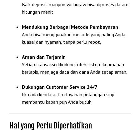
Baik deposit maupun withdraw bisa diproses dalam
hitungan menit.
Mendukung Berbagai Metode Pembayaran
Anda bisa menggunakan metode yang paling Anda
kuasai dan nyaman, tanpa perlu repot.
Aman dan Terjamin
Setiap transaksi dilindungi oleh sistem keamanan
berlapis, menjaga data dan dana Anda tetap aman.
Dukungan Customer Service 24/7
Jika ada kendala, tim layanan pelanggan siap
membantu kapan pun Anda butuh.
Hal yang Perlu Diperhatikan