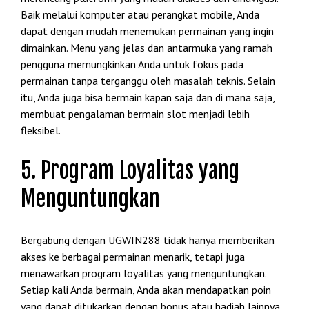
Baik melalui komputer atau perangkat mobile, Anda
dapat dengan mudah menemukan permainan yang ingin
dimainkan. Menu yang jelas dan antarmuka yang ramah
pengguna memungkinkan Anda untuk fokus pada
permainan tanpa terganggu oleh masalah teknis. Selain
itu, Anda juga bisa bermain kapan saja dan di mana saja,
membuat pengalaman bermain slot menjadi lebih
fleksibel.
5. Program Loyalitas yang
Menguntungkan
Bergabung dengan UGWIN288 tidak hanya memberikan
akses ke berbagai permainan menarik, tetapi juga
menawarkan program loyalitas yang menguntungkan.
Setiap kali Anda bermain, Anda akan mendapatkan poin
yang dapat ditukarkan dengan bonus atau hadiah lainnya.