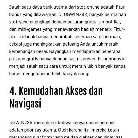
Salah satu daya tarik utama dari slot online adalah fitur
bonus yang ditawarkan. Di UGWIN288, banyak permainan
slot yang dilengkapi dengan putaran gratis, simbol liar,
dan mini-games yang menawarkan hadiah menarik. Fitur-
fitur ini tidak hanya menambah keseruan saat bermain,
tetapi juga meningkatkan peluang Anda untuk meraih
kemenangan besar. Bayangkan mendapatkan beberapa
putaran gratis hanya dengan satu taruhan! Fitur bonus ini
menjadi salah satu cara untuk meraih lebih banyak tanpa
harus mengeluarkan lebih banyak uang.
4. Kemudahan Akses dan
Navigasi
UGWIN288 memahami bahwa kenyamanan pemain
adalah prioritas utama. Oleh karena itu, mereka telah
merancang platform yang mudah diakses dan dinavigasi.