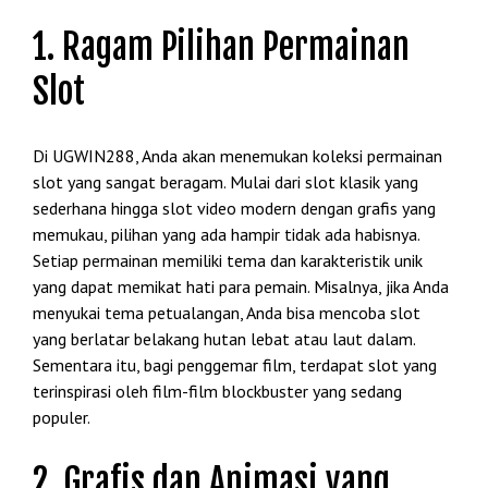
1. Ragam Pilihan Permainan
Slot
Di UGWIN288, Anda akan menemukan koleksi permainan
slot yang sangat beragam. Mulai dari slot klasik yang
sederhana hingga slot video modern dengan grafis yang
memukau, pilihan yang ada hampir tidak ada habisnya.
Setiap permainan memiliki tema dan karakteristik unik
yang dapat memikat hati para pemain. Misalnya, jika Anda
menyukai tema petualangan, Anda bisa mencoba slot
yang berlatar belakang hutan lebat atau laut dalam.
Sementara itu, bagi penggemar film, terdapat slot yang
terinspirasi oleh film-film blockbuster yang sedang
populer.
2. Grafis dan Animasi yang