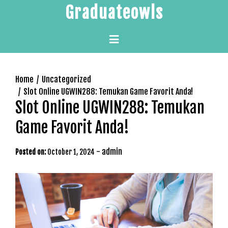
Skip
Graduateowls
to
content
Primary
Menu
Home
Uncategorized
Slot Online UGWIN288: Temukan Game Favorit Anda!
Slot Online UGWIN288: Temukan
Game Favorit Anda!
-
admin
Posted on:
October 1, 2024