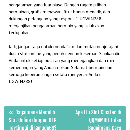
pengalaman yang luar biasa. Dengan ragam pilihan
permainan, grafis menawan, fitur bonus menarik, dan
dukungan pelanggan yang responsif, UGWIN288
menjanjikan pengalaman bermain yang tidak akan
terlupakan.
Jadi, jangan ragu untuk mendaftar dan mulai menjelajahi
dunia slot online yang penuh dengan keseruan. Siapkan diri
Anda untuk setiap putaran yang menegangkan dan raih
kemenangan yang Anda impikan. Selamat bermain dan
semoga keberuntungan selalu menyertai Anda di
UGWIN288!
Post
Bagaimana Memilih
Apa Itu Slot Cluster di
navigation
Slot Online dengan RTP
QQMAMIBET dan
Tertinggi di Garuda69?
Bagaimana Cara