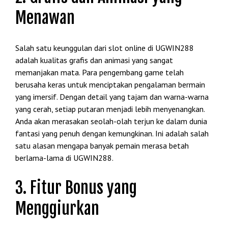
Menawan
Salah satu keunggulan dari slot online di UGWIN288
adalah kualitas grafis dan animasi yang sangat
memanjakan mata. Para pengembang game telah
berusaha keras untuk menciptakan pengalaman bermain
yang imersif. Dengan detail yang tajam dan warna-warna
yang cerah, setiap putaran menjadi lebih menyenangkan.
Anda akan merasakan seolah-olah terjun ke dalam dunia
fantasi yang penuh dengan kemungkinan. Ini adalah salah
satu alasan mengapa banyak pemain merasa betah
berlama-lama di UGWIN288.
3. Fitur Bonus yang
Menggiurkan