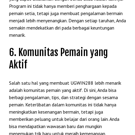
Program ini tidak hanya memberi penghargaan kepada
pemain setia, tetapi juga membuat pengalaman bermain
menjadi lebih menyenangkan. Dengan setiap taruhan, Anda
semakin mendekatkan diri pada berbagai keuntungan
menarik.
6. Komunitas Pemain yang
Aktif
Salah satu hal yang membuat UGWIN288 lebih menarik
adalah komunitas pemain yang aktif. Di sini, Anda bisa
berbagi pengalaman, tips, dan strategi dengan sesama
pemain. Keterlibatan dalam komunitas ini tidak hanya
meningkatkan kesenangan bermain, tetapi juga
memberikan peluang untuk belajar dari orang lain. Anda
bisa mendapatkan wawasan baru dan mungkin
menemukan trik baru untuk meraih kemenangan.