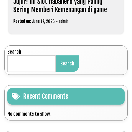
Jujur! Ini Slot Habanero yang Paling
Sering Memberi Kemenangan di game
Posted on:
June 17, 2026
-
admin
Search
Search
Recent Comments
No comments to show.