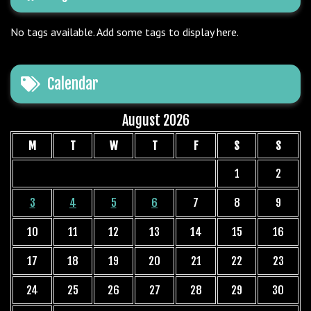
No tags available. Add some tags to display here.
Calendar
August 2026
M
T
W
T
F
S
S
1
2
3
4
5
6
7
8
9
10
11
12
13
14
15
16
17
18
19
20
21
22
23
24
25
26
27
28
29
30