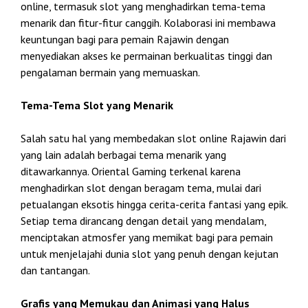
online, termasuk slot yang menghadirkan tema-tema
menarik dan fitur-fitur canggih. Kolaborasi ini membawa
keuntungan bagi para pemain Rajawin dengan
menyediakan akses ke permainan berkualitas tinggi dan
pengalaman bermain yang memuaskan.
Tema-Tema Slot yang Menarik
Salah satu hal yang membedakan slot online Rajawin dari
yang lain adalah berbagai tema menarik yang
ditawarkannya. Oriental Gaming terkenal karena
menghadirkan slot dengan beragam tema, mulai dari
petualangan eksotis hingga cerita-cerita fantasi yang epik.
Setiap tema dirancang dengan detail yang mendalam,
menciptakan atmosfer yang memikat bagi para pemain
untuk menjelajahi dunia slot yang penuh dengan kejutan
dan tantangan.
Grafis yang Memukau dan Animasi yang Halus