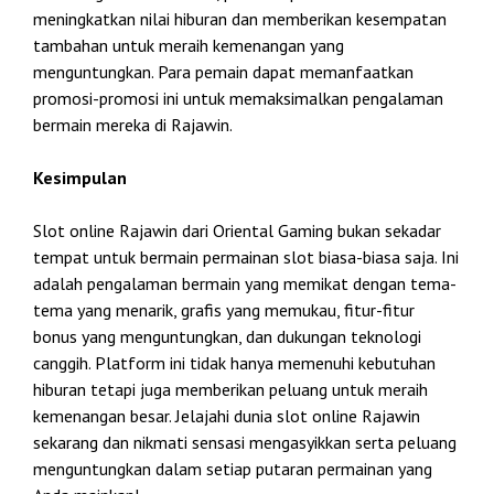
meningkatkan nilai hiburan dan memberikan kesempatan
tambahan untuk meraih kemenangan yang
menguntungkan. Para pemain dapat memanfaatkan
promosi-promosi ini untuk memaksimalkan pengalaman
bermain mereka di Rajawin.
Kesimpulan
Slot online Rajawin dari Oriental Gaming bukan sekadar
tempat untuk bermain permainan slot biasa-biasa saja. Ini
adalah pengalaman bermain yang memikat dengan tema-
tema yang menarik, grafis yang memukau, fitur-fitur
bonus yang menguntungkan, dan dukungan teknologi
canggih. Platform ini tidak hanya memenuhi kebutuhan
hiburan tetapi juga memberikan peluang untuk meraih
kemenangan besar. Jelajahi dunia slot online Rajawin
sekarang dan nikmati sensasi mengasyikkan serta peluang
menguntungkan dalam setiap putaran permainan yang