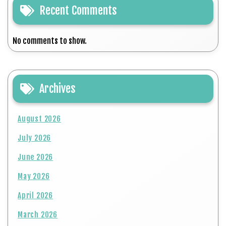
Recent Comments
No comments to show.
Archives
August 2026
July 2026
June 2026
May 2026
April 2026
March 2026