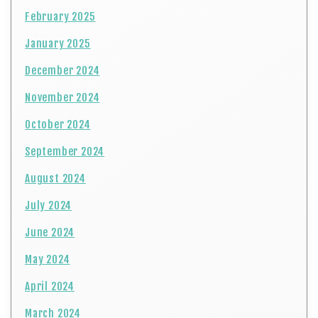
February 2025
January 2025
December 2024
November 2024
October 2024
September 2024
August 2024
July 2024
June 2024
May 2024
April 2024
March 2024