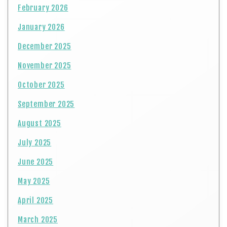
February 2026
January 2026
December 2025
November 2025
October 2025
September 2025
August 2025
July 2025
June 2025
May 2025
April 2025
March 2025