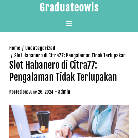
Skip
Graduateowls
to
content
Primary
Menu
Home
Uncategorized
Slot Habanero di Citra77: Pengalaman Tidak Terlupakan
Slot Habanero di Citra77:
Pengalaman Tidak Terlupakan
-
admin
Posted on:
June 26, 2024