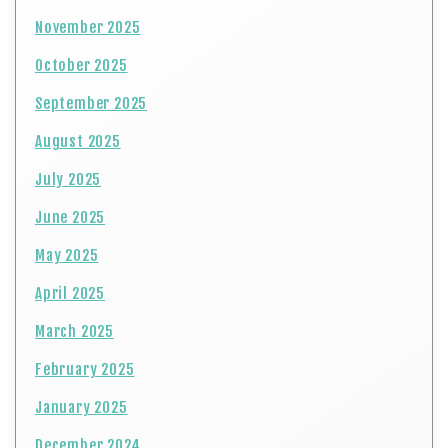
November 2025
October 2025
September 2025
August 2025
July 2025
June 2025
May 2025
April 2025
March 2025
February 2025
January 2025
December 2024