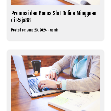
Promosi dan Bonus Slot Online Mingguan
di Raja88
Posted on:
June 23, 2024
-
admin