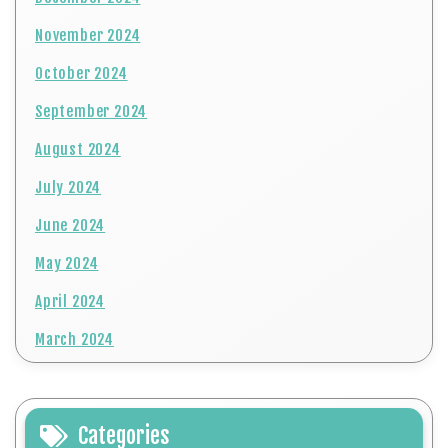
November 2024
October 2024
September 2024
August 2024
July 2024
June 2024
May 2024
April 2024
March 2024
Categories