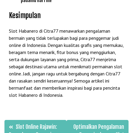
padamu hari ini!
Kesimpulan
Slot Habanero di Citra77 menawarkan pengalaman
bermain yang tidak terlupakan bagi para penggemar judi
online di Indonesia. Dengan kualitas grafis yang memukau,
beragam tema menarik, fitur bonus yang menggiurkan,
serta dukungan layanan yang prima, Citra77 menjelma
sebagai destinasi utama untuk menikmati permainan slot
online. Jadi, jangan ragu untuk bergabung dengan Citra77
dan rasakan sendiri keseruannya! Semoga artikel ini
bermanfaat dan memberikan inspirasi bagi para pencinta
slot Habanero di Indonesia.
Post
Slot Online Rajawin:
Optimalkan Pengalaman