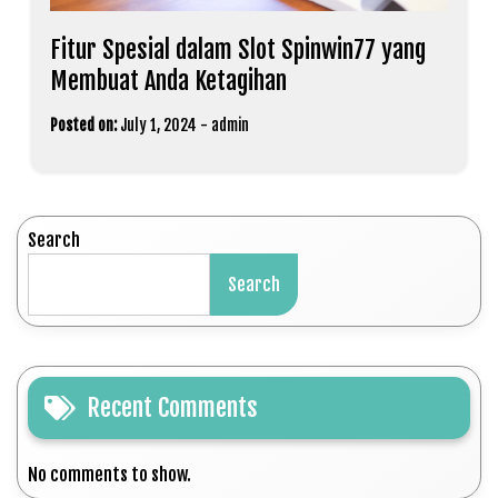
Fitur Spesial dalam Slot Spinwin77 yang
Membuat Anda Ketagihan
Posted on:
July 1, 2024
-
admin
Search
Search
Recent Comments
No comments to show.