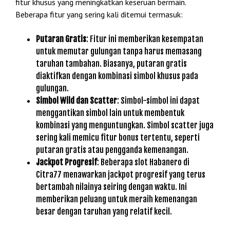
fitur khusus yang meningkatkan keseruan bermain.
Beberapa fitur yang sering kali ditemui termasuk:
Putaran Gratis
: Fitur ini memberikan kesempatan
untuk memutar gulungan tanpa harus memasang
taruhan tambahan. Biasanya, putaran gratis
diaktifkan dengan kombinasi simbol khusus pada
gulungan.
Simbol Wild dan Scatter
: Simbol-simbol ini dapat
menggantikan simbol lain untuk membentuk
kombinasi yang menguntungkan. Simbol scatter juga
sering kali memicu fitur bonus tertentu, seperti
putaran gratis atau pengganda kemenangan.
Jackpot Progresif
: Beberapa slot Habanero di
Citra77 menawarkan jackpot progresif yang terus
bertambah nilainya seiring dengan waktu. Ini
memberikan peluang untuk meraih kemenangan
besar dengan taruhan yang relatif kecil.