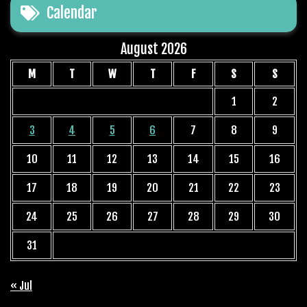
Calendar
August 2026
M
T
W
T
F
S
S
1
2
3
4
5
6
7
8
9
10
11
12
13
14
15
16
17
18
19
20
21
22
23
24
25
26
27
28
29
30
31
« Jul