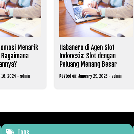
romosi Menarik
Habanero di Agen Slot
t: Bagaimana
Indonesia: Slot dengan
annya?
Peluang Menang Besar
 16, 2024
-
admin
Posted on:
January 29, 2025
-
admin
Tags