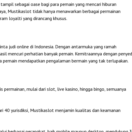
 tampil sebagai oase bagi para pemain yang mencari hiburan
aya, Mustikaslot tidak hanya menawarkan berbagai permainan
ram loyalti yang dirancang khusus.
ta judi online di Indonesia.
Dengan antarmuka yang ramah
asil mencuri perhatian banyak pemain.
Kemitraannya dengan penyed
wa pemain mendapatkan pengalaman bermain yang tak terlupakan.
 permainan, mulai dari slot, live kasino, hingga bingo, semuanya
 dari 40 yurisdiksi, Mustikaslot menjamin kualitas dan keamanan
alui berbagai perangkat, baik mobile maupun desktop, mendukung 