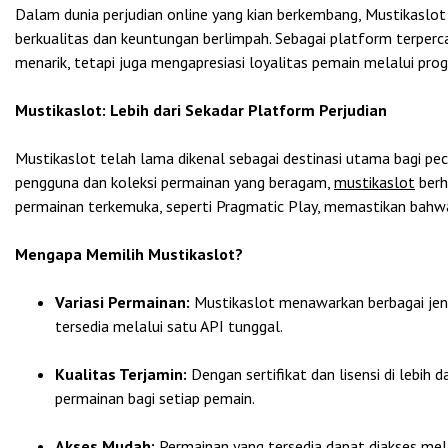
Dalam dunia perjudian online yang kian berkembang, Mustikaslot
berkualitas dan keuntungan berlimpah.
Sebagai platform terperc
menarik, tetapi juga mengapresiasi loyalitas pemain melalui prog
Mustikaslot: Lebih dari Sekadar Platform Perjudian
Mustikaslot telah lama dikenal sebagai destinasi utama bagi pecin
pengguna dan koleksi permainan yang beragam,
mustikaslot
berh
permainan terkemuka, seperti Pragmatic Play, memastikan bah
Mengapa Memilih Mustikaslot?
Variasi Permainan:
Mustikaslot menawarkan berbagai jenis
tersedia melalui satu API tunggal.
Kualitas Terjamin:
Dengan sertifikat dan lisensi di lebih
permainan bagi setiap pemain.
Akses Mudah:
Permainan yang tersedia dapat diakses mel