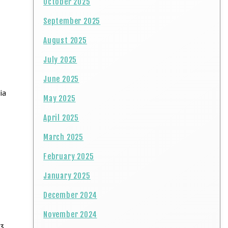
October 2025
September 2025
August 2025
July 2025
June 2025
ia
May 2025
April 2025
March 2025
February 2025
January 2025
December 2024
November 2024
33