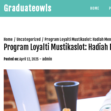
Skip
Graduateowls
HOME
P
to
content
Home
Uncategorized
Program Loyalti Mustikaslot: Hadiah Men
Program Loyalti Mustikaslot: Hadiah
-
admin
Posted on:
April 12, 2025