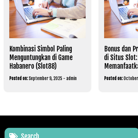
Kombinasi Simbol Paling
Bonus dan P
Menguntungkan di Game
di Situs Slo
Habanero (Slot88)
Memanfaatk
Posted on:
September 9, 2025
-
admin
Posted on:
October
Search