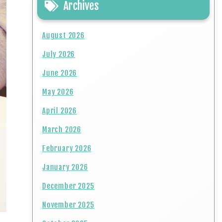
Archives
August 2026
July 2026
June 2026
May 2026
April 2026
March 2026
February 2026
January 2026
December 2025
November 2025