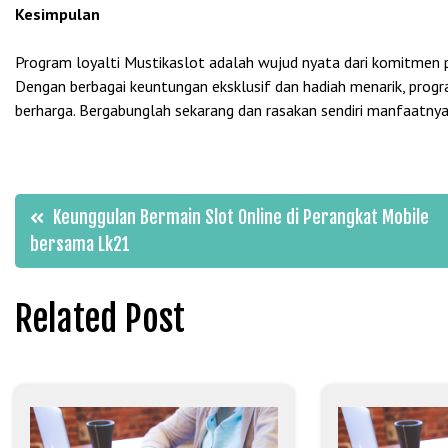
Kesimpulan
Program loyalti Mustikaslot adalah wujud nyata dari komitmen 
Dengan berbagai keuntungan eksklusif dan hadiah menarik, prog
berharga.
Bergabunglah sekarang dan rasakan sendiri manfaatnya
Post
Keunggulan Bermain Slot Online di Perangkat Mobile
bersama Lk21
navigation
Related Post