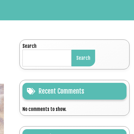
Search
Search
Recent Comments
No comments to show.