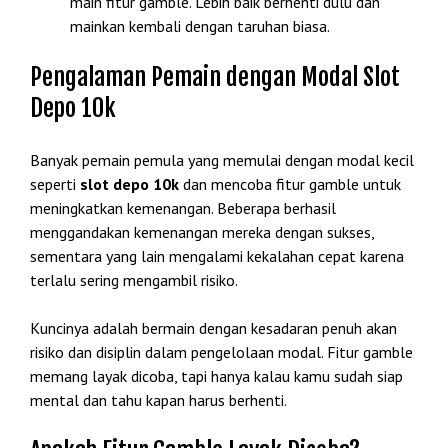
main fitur gamble. Lebih baik berhenti dulu dan
mainkan kembali dengan taruhan biasa.
Pengalaman Pemain dengan Modal Slot
Depo 10k
Banyak pemain pemula yang memulai dengan modal kecil
seperti
slot depo 10k
dan mencoba fitur gamble untuk
meningkatkan kemenangan. Beberapa berhasil
menggandakan kemenangan mereka dengan sukses,
sementara yang lain mengalami kekalahan cepat karena
terlalu sering mengambil risiko.
Kuncinya adalah bermain dengan kesadaran penuh akan
risiko dan disiplin dalam pengelolaan modal. Fitur gamble
memang layak dicoba, tapi hanya kalau kamu sudah siap
mental dan tahu kapan harus berhenti.