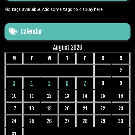
No tags available. Add some tags to display here.
Calendar
August 2026
M
T
W
T
F
S
S
1
2
3
4
5
6
7
8
9
10
11
12
13
14
15
16
17
18
19
20
21
22
23
24
25
26
27
28
29
30
31