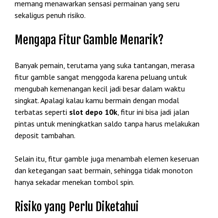
memang menawarkan sensasi permainan yang seru
sekaligus penuh risiko.
Mengapa Fitur Gamble Menarik?
Banyak pemain, terutama yang suka tantangan, merasa
fitur gamble sangat menggoda karena peluang untuk
mengubah kemenangan kecil jadi besar dalam waktu
singkat. Apalagi kalau kamu bermain dengan modal
terbatas seperti
slot depo 10k
, fitur ini bisa jadi jalan
pintas untuk meningkatkan saldo tanpa harus melakukan
deposit tambahan.
Selain itu, fitur gamble juga menambah elemen keseruan
dan ketegangan saat bermain, sehingga tidak monoton
hanya sekadar menekan tombol spin.
Risiko yang Perlu Diketahui