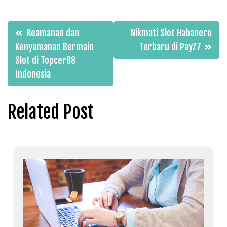
Post
Keamanan dan
Nikmati Slot Habanero
navigation
Kenyamanan Bermain
Terbaru di Pay77
Slot di Topcer88
Indonesia
Related Post