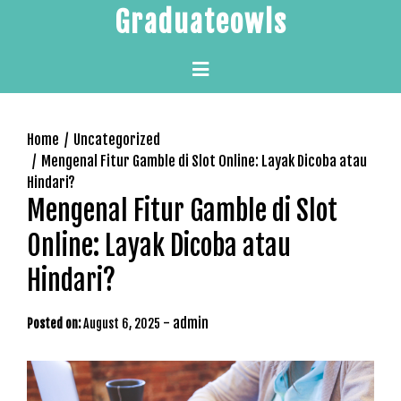
Skip
Graduateowls
to
content
Primary
Menu
Home
Uncategorized
Mengenal Fitur Gamble di Slot Online: Layak Dicoba atau
Hindari?
Mengenal Fitur Gamble di Slot
Online: Layak Dicoba atau
Hindari?
-
admin
Posted on:
August 6, 2025