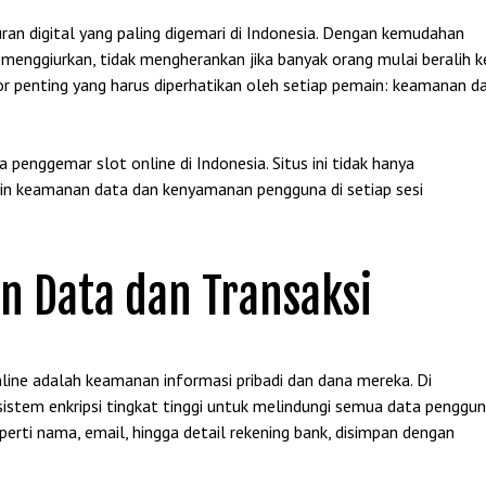
uran digital yang paling digemari di Indonesia. Dengan kemudahan
menggiurkan, tidak mengherankan jika banyak orang mulai beralih k
ktor penting yang harus diperhatikan oleh setiap pemain: keamanan d
a penggemar slot online di Indonesia. Situs ini tidak hanya
in keamanan data dan kenyamanan pengguna di setiap sesi
n Data dan Transaksi
line adalah keamanan informasi pribadi dan dana mereka. Di
 sistem enkripsi tingkat tinggi untuk melindungi semua data penggu
perti nama, email, hingga detail rekening bank, disimpan dengan