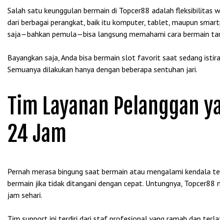
Salah satu keunggulan bermain di Topcer88 adalah fleksibilitas w
dari berbagai perangkat, baik itu komputer, tablet, maupun sm
saja—bahkan pemula—bisa langsung memahami cara bermain tan
Bayangkan saja, Anda bisa bermain slot favorit saat sedang isti
Semuanya dilakukan hanya dengan beberapa sentuhan jari.
Tim Layanan Pelanggan ya
24 Jam
Pernah merasa bingung saat bermain atau mengalami kendala tek
bermain jika tidak ditangani dengan cepat. Untungnya, Topcer88
jam sehari.
Tim support ini terdiri dari staf profesional yang ramah dan te