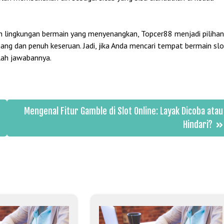
 lingkungan bermain yang menyenangkan, Topcer88 menjadi pilihan
nang dan penuh keseruan. Jadi, jika Anda mencari tempat bermain sl
lah jawabannya.
Mengenal Fitur Gamble di Slot Online: Layak Dicoba atau
Hindari?