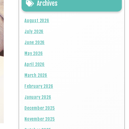
Archives
August 2026
July 2026
June 2026
May 2026
April 2026
March 2026
February 2026
January 2026
December 2025
November 2025