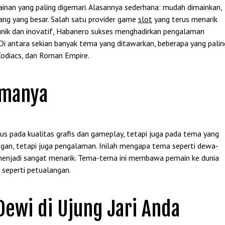
mainan yang paling digemari. Alasannya sederhana: mudah dimainkan,
ng yang besar. Salah satu provider game
slot
yang terus menarik
unik dan inovatif, Habanero sukses menghadirkan pengalaman
. Di antara sekian banyak tema yang ditawarkan, beberapa yang palin
 Zodiacs, dan Roman Empire.
emanya
s pada kualitas grafis dan gameplay, tetapi juga pada tema yang
an, tetapi juga pengalaman. Inilah mengapa tema seperti dewa-
 menjadi sangat menarik. Tema-tema ini membawa pemain ke dunia
 seperti petualangan.
ewi di Ujung Jari Anda