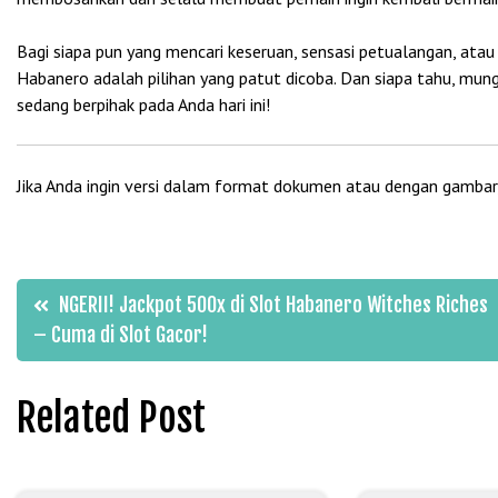
Bagi siapa pun yang mencari keseruan, sensasi petualangan, atau
Habanero adalah pilihan yang patut dicoba. Dan siapa tahu, mu
sedang berpihak pada Anda hari ini!
Jika Anda ingin versi dalam format dokumen atau dengan gambar, 
Post
NGERII! Jackpot 500x di Slot Habanero Witches Riches
– Cuma di Slot Gacor!
navigation
Related Post