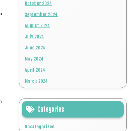
October 2024
ya
September 2024
August 2024
July 2024
June 2024
.
May 2024
April 2024
March 2024
n
Categories
Uncategorized