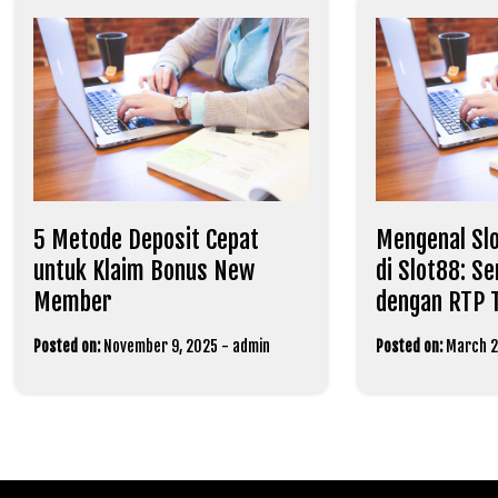
5 Metode Deposit Cepat
Mengenal Sl
untuk Klaim Bonus New
di Slot88: S
Member
dengan RTP T
Posted on:
November 9, 2025
-
admin
Posted on:
March 2