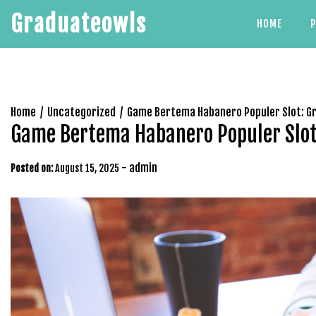
Skip
Graduateowls
HOME
P
to
content
Home
Uncategorized
Game Bertema Habanero Populer Slot: Gr
Game Bertema Habanero Populer Slot:
-
admin
Posted on:
August 15, 2025