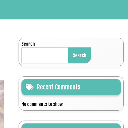
Search
Search
Recent Comments
No comments to show.