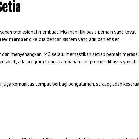
etia
ayanan profesional membuat MG memiliki basis pemain yang loyal.
 new member
dikelola dengan sistem yang adil dan efisien.
car dan menyenangkan. MG selalu memastikan setiap pemain merasa
ain aktif, ada program bonus tambahan dan promosi khusus yang bi
i juga komunitas tempat berbagi pengalaman, strategi, dan keseru