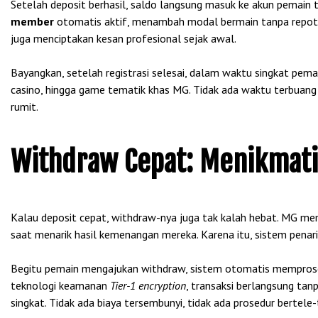
Setelah deposit berhasil, saldo langsung masuk ke akun pemain
member
otomatis aktif, menambah modal bermain tanpa repot.
juga menciptakan kesan profesional sejak awal.
Bayangkan, setelah registrasi selesai, dalam waktu singkat pemai
casino, hingga game tematik khas MG. Tidak ada waktu terbuang
rumit.
Withdraw Cepat: Menikmat
Kalau deposit cepat, withdraw-nya juga tak kalah hebat. MG 
saat menarik hasil kemenangan mereka. Karena itu, sistem penari
Begitu pemain mengajukan withdraw, sistem otomatis memproses
teknologi keamanan
Tier-1 encryption
, transaksi berlangsung ta
singkat. Tidak ada biaya tersembunyi, tidak ada prosedur bertele-