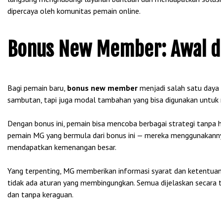
dipercaya oleh komunitas pemain online.
Bonus New Member: Awal da
Bagi pemain baru,
bonus new member
menjadi salah satu daya 
sambutan, tapi juga modal tambahan yang bisa digunakan untuk 
Dengan bonus ini, pemain bisa mencoba berbagai strategi tanpa 
pemain MG yang bermula dari bonus ini — mereka menggunakannya
mendapatkan kemenangan besar.
Yang terpenting, MG memberikan informasi syarat dan ketentuan
tidak ada aturan yang membingungkan. Semua dijelaskan secara
dan tanpa keraguan.