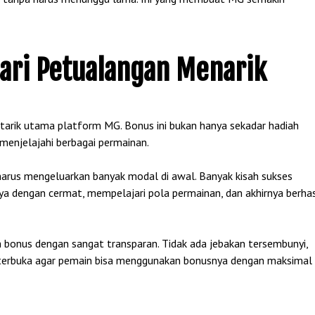
ri Petualangan Menarik
tarik utama platform MG. Bonus ini bukan hanya sekadar hadiah
menjelajahi berbagai permainan.
harus mengeluarkan banyak modal di awal. Banyak kisah sukses
 dengan cermat, mempelajari pola permainan, dan akhirnya berhas
 bonus dengan sangat transparan. Tidak ada jebakan tersembunyi,
 terbuka agar pemain bisa menggunakan bonusnya dengan maksimal