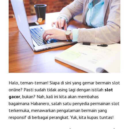
Halo, teman-teman!
Siapa di sini yang gemar bermain slot
online?
Pasti sudah tidak asing lagi dengan istilah
slot
gacor
, bukan?
Nah, kali ini kita akan membahas
bagaimana Habanero, salah satu penyedia permainan slot
terkemuka, menawarkan pengalaman bermain yang
responsif di berbagai perangkat.
Yuk, kita kupas tuntas!