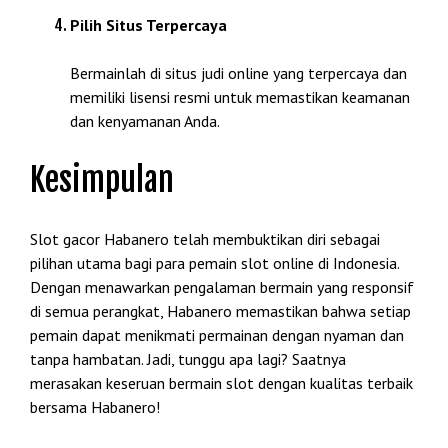
Pilih Situs Terpercaya
Bermainlah di situs judi online yang terpercaya dan
memiliki lisensi resmi untuk memastikan keamanan
dan kenyamanan Anda.
Kesimpulan
Slot gacor Habanero telah membuktikan diri sebagai
pilihan utama bagi para pemain slot online di Indonesia.
Dengan menawarkan pengalaman bermain yang responsif
di semua perangkat, Habanero memastikan bahwa setiap
pemain dapat menikmati permainan dengan nyaman dan
tanpa hambatan.
Jadi, tunggu apa lagi?
Saatnya
merasakan keseruan bermain slot dengan kualitas terbaik
bersama Habanero!