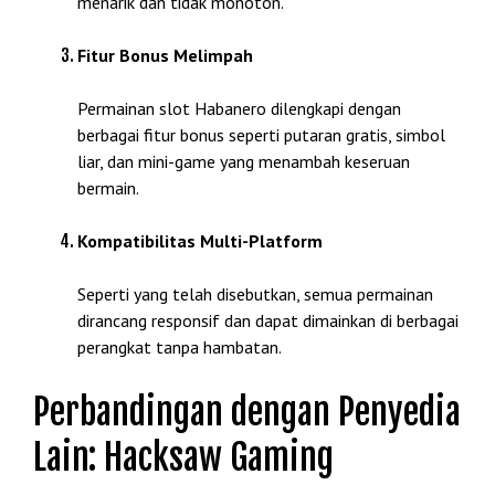
menarik dan tidak monoton.
Fitur Bonus Melimpah
Permainan slot Habanero dilengkapi dengan
berbagai fitur bonus seperti putaran gratis, simbol
liar, dan mini-game yang menambah keseruan
bermain.
Kompatibilitas Multi-Platform
Seperti yang telah disebutkan, semua permainan
dirancang responsif dan dapat dimainkan di berbagai
perangkat tanpa hambatan.
Perbandingan dengan Penyedia
Lain: Hacksaw Gaming