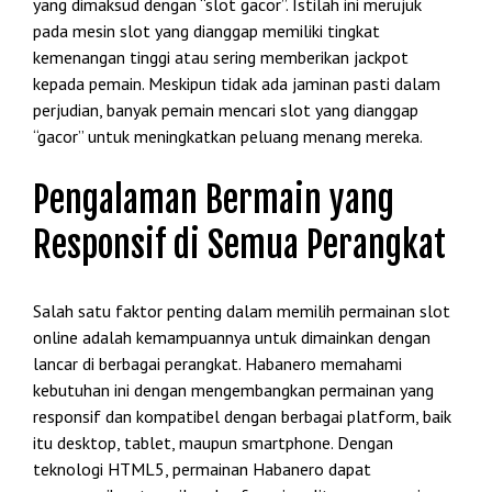
yang dimaksud dengan “slot gacor”.
Istilah ini merujuk
pada mesin slot yang dianggap memiliki tingkat
kemenangan tinggi atau sering memberikan jackpot
kepada pemain.
Meskipun tidak ada jaminan pasti dalam
perjudian, banyak pemain mencari slot yang dianggap
“gacor” untuk meningkatkan peluang menang mereka.
Pengalaman Bermain yang
Responsif di Semua Perangkat
Salah satu faktor penting dalam memilih permainan slot
online adalah kemampuannya untuk dimainkan dengan
lancar di berbagai perangkat.
Habanero memahami
kebutuhan ini dengan mengembangkan permainan yang
responsif dan kompatibel dengan berbagai platform, baik
itu desktop, tablet, maupun smartphone.
Dengan
teknologi HTML5, permainan Habanero dapat