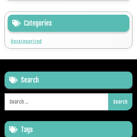
Categories
Uncategorized
Search
Search
for:
Tags