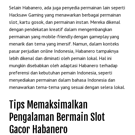
Selain Habanero, ada juga penyedia permainan lain seperti
Hacksaw Gaming yang menawarkan berbagai permainan
slot, kartu gosok, dan permainan instan.
Mereka dikenal
dengan pendekatan kreatif dalam mengembangkan
permainan yang mobile-friendly dengan gameplay yang
menarik dan tema yang imersif.
Namun, dalam konteks
pasar perjudian online Indonesia, Habanero tampaknya
lebih dikenal dan diminati oleh pemain lokal.
Hal ini
mungkin disebabkan oleh adaptasi Habanero terhadap
preferensi dan kebutuhan pemain Indonesia, seperti
menyediakan permainan dalam bahasa Indonesia dan
menawarkan tema-tema yang sesuai dengan selera lokal.
Tips Memaksimalkan
Pengalaman Bermain Slot
Gacor Habanero