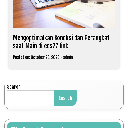
Mengoptimalkan Koneksi dan Perangkat
saat Main di eos77 link
Posted on:
October 28, 2025
-
admin
Search
Search