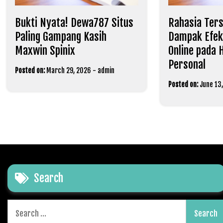
Bukti Nyata! Dewa787 Situs
Rahasia Ter
Paling Gampang Kasih
Dampak Efekj
Maxwin Spinix
Online pada 
Personal
Posted on:
March 29, 2026
-
admin
Posted on:
June 13
Search
Search
for: