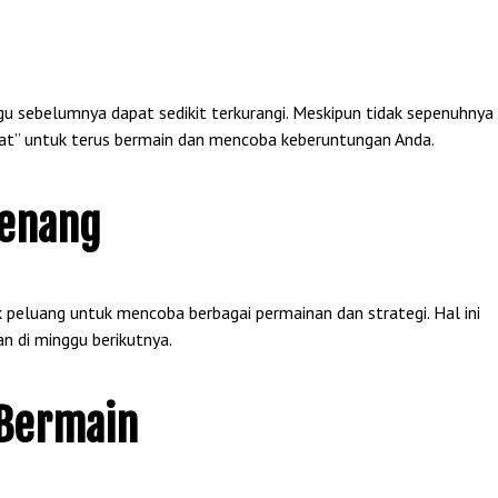
u sebelumnya dapat sedikit terkurangi.
Meskipun tidak sepenuhnya
gat” untuk terus bermain dan mencoba keberuntungan Anda.
Menang
k peluang untuk mencoba berbagai permainan dan strategi.
Hal ini
 di minggu berikutnya.
Bermain