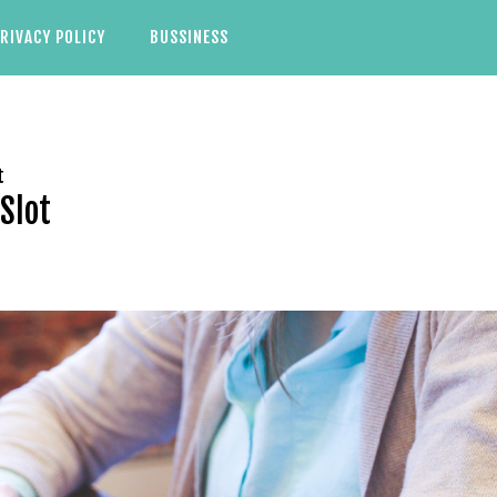
RIVACY POLICY
BUSSINESS
t
Slot