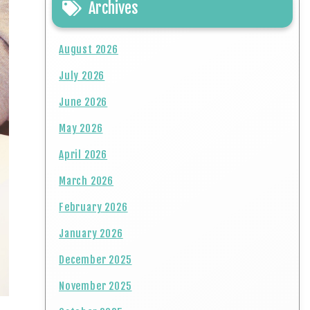
Archives
August 2026
July 2026
June 2026
May 2026
April 2026
March 2026
February 2026
January 2026
December 2025
November 2025