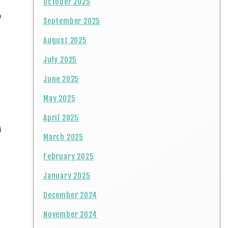
October 2025
n
September 2025
August 2025
July 2025
June 2025
May 2025
April 2025
i
March 2025
February 2025
January 2025
December 2024
November 2024