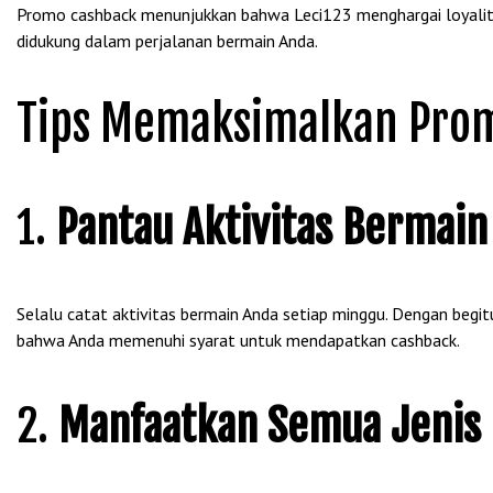
Promo cashback menunjukkan bahwa Leci123 menghargai loyalit
didukung dalam perjalanan bermain Anda.
Tips Memaksimalkan Pro
1.
Pantau Aktivitas Bermain
Selalu catat aktivitas bermain Anda setiap minggu.
Dengan begit
bahwa Anda memenuhi syarat untuk mendapatkan cashback.
2.
Manfaatkan Semua Jenis