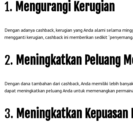
1.
Mengurangi Kerugian
Dengan adanya cashback, kerugian yang Anda alami selama mingg
mengganti kerugian, cashback ini memberikan sedikit “penyeman
2.
Meningkatkan Peluang 
Dengan dana tambahan dari cashback, Anda memiliki lebih banya
dapat meningkatkan peluang Anda untuk memenangkan permainan
3.
Meningkatkan Kepuasan 