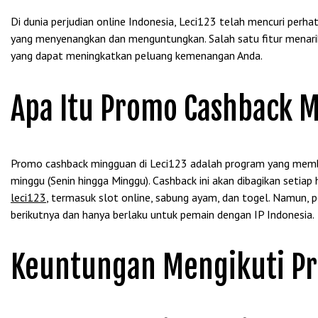
Di dunia perjudian online Indonesia, Leci123 telah mencuri per
yang menyenangkan dan menguntungkan.
Salah satu fitur mena
yang dapat meningkatkan peluang kemenangan Anda.
Apa Itu Promo Cashback M
Promo cashback mingguan di Leci123 adalah program yang memb
minggu (Senin hingga Minggu).
Cashback ini akan dibagikan setiap 
leci123
, termasuk slot online, sabung ayam, dan togel.
Namun, pe
berikutnya dan hanya berlaku untuk pemain dengan IP Indonesia.
Keuntungan Mengikuti P