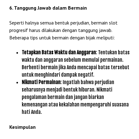
6. Tanggung Jawab dalam Bermain
Seperti halnya semua bentuk perjudian, bermain slot
progresif harus dilakukan dengan tanggung jawab.
Beberapa tips untuk bermain dengan bijak meliputi:
Tetapkan Batas Waktu dan Anggaran
: Tentukan batas
waktu dan anggaran sebelum memulai permainan.
Berhenti bermain jika Anda mencapai batas tersebut
untuk menghindari dampak negatif.
Nikmati Permainan
: Ingatlah bahwa perjudian
seharusnya menjadi bentuk hiburan. Nikmati
pengalaman bermain dan jangan biarkan
kemenangan atau kekalahan mempengaruhi suasana
hati Anda.
Kesimpulan