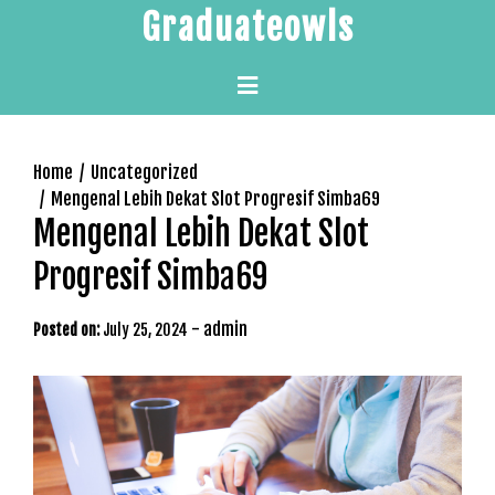
Skip
Graduateowls
to
content
Primary
Menu
Home
Uncategorized
Mengenal Lebih Dekat Slot Progresif Simba69
Mengenal Lebih Dekat Slot
Progresif Simba69
-
admin
Posted on:
July 25, 2024