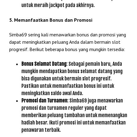
untuk meraih jackpot pada akhirnya.
5. Memanfaatkan Bonus dan Promosi
Simba69 sering kali menawarkan bonus dan promosi yang
dapat meningkatkan peluang Anda dalam bermain slot
progresif. Berikut beberapa bonus yang mungkin tersedia:
Bonus Selamat Datang
: Sebagai pemain baru, Anda
mungkin mendapatkan bonus selamat datang yang
bisa digunakan untuk bermain slot progresif.
Pastikan untuk memanfaatkan bonus ini untuk
meningkatkan saldo awal Anda.
Promosi dan Turnamen
: Simba69 juga menawarkan
promosi dan turnamen reguler yang dapat
memberikan peluang tambahan untuk memenangkan
hadiah besar. Ikuti promosi ini untuk memanfaatkan
penawaran terbaik.