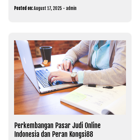
Posted on:
August 17, 2025
-
admin
Perkembangan Pasar Judi Online
Indonesia dan Peran Kongsi88