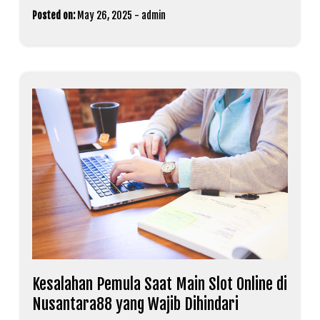
Posted on:
May 26, 2025
-
admin
Kesalahan Pemula Saat Main Slot Online di
Nusantara88 yang Wajib Dihindari