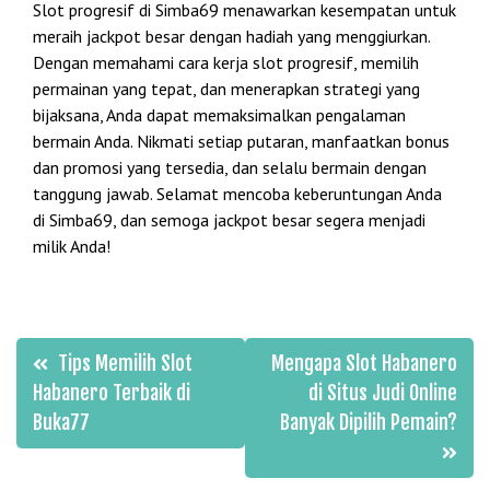
Slot progresif di Simba69 menawarkan kesempatan untuk
meraih jackpot besar dengan hadiah yang menggiurkan.
Dengan memahami cara kerja slot progresif, memilih
permainan yang tepat, dan menerapkan strategi yang
bijaksana, Anda dapat memaksimalkan pengalaman
bermain Anda. Nikmati setiap putaran, manfaatkan bonus
dan promosi yang tersedia, dan selalu bermain dengan
tanggung jawab. Selamat mencoba keberuntungan Anda
di Simba69, dan semoga jackpot besar segera menjadi
milik Anda!
Post
Tips Memilih Slot
Mengapa Slot Habanero
navigation
Habanero Terbaik di
di Situs Judi Online
Buka77
Banyak Dipilih Pemain?