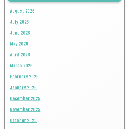
August 2026
July 2026
June 2026
May 2026
April 2026
March 2026
February 2026
January 2026
December 2025
November 2025
October 2025