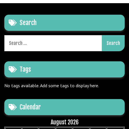
Search
Search
for:
Tags
No tags available. Add some tags to display here.
Calendar
August 2026