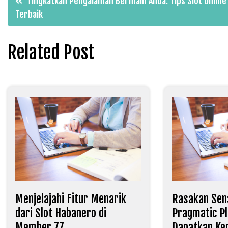
Tingkatkan Pengalaman Bermain Anda: Tips Slot Online
Terbaik
navigation
Related Post
Menjelajahi Fitur Menarik
Rasakan Sens
dari Slot Habanero di
Pragmatic Pl
Member 77
Dapatkan K