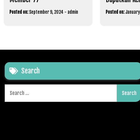
Posted on:
September 9, 2024
-
admin
Posted on:
January
Search
Search
for: