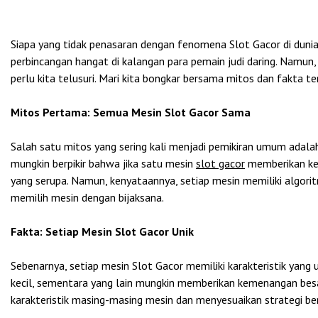
Siapa yang tidak penasaran dengan fenomena Slot Gacor di dunia p
perbincangan hangat di kalangan para pemain judi daring. Namun,
perlu kita telusuri. Mari kita bongkar bersama mitos dan fakta t
Mitos Pertama: Semua Mesin Slot Gacor Sama
Salah satu mitos yang sering kali menjadi pemikiran umum ada
mungkin berpikir bahwa jika satu mesin
slot gacor
memberikan ke
yang serupa. Namun, kenyataannya, setiap mesin memiliki algori
memilih mesin dengan bijaksana.
Fakta: Setiap Mesin Slot Gacor Unik
Sebenarnya, setiap mesin Slot Gacor memiliki karakteristik yan
kecil, sementara yang lain mungkin memberikan kemenangan besa
karakteristik masing-masing mesin dan menyesuaikan strategi be