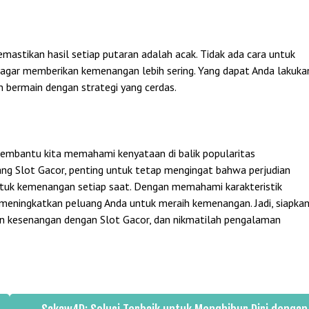
astikan hasil setiap putaran adalah acak. Tidak ada cara untuk
 agar memberikan kemenangan lebih sering. Yang dapat Anda lakuka
 bermain dengan strategi yang cerdas.
embantu kita memahami kenyataan di balik popularitas
ng Slot Gacor, penting untuk tetap mengingat bahwa perjudian
ntuk kemenangan setiap saat. Dengan memahami karakteristik
meningkatkan peluang Anda untuk meraih kemenangan. Jadi, siapka
an kesenangan dengan Slot Gacor, dan nikmatilah pengalaman