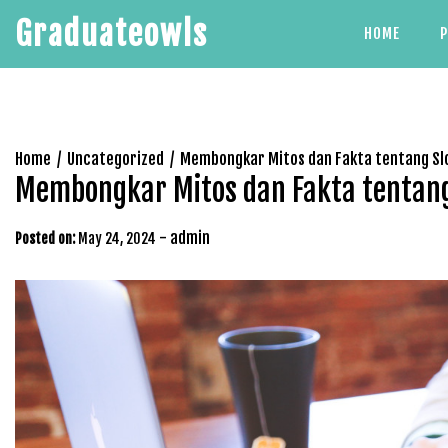
Skip
Graduateowls
HOME
P
to
content
Home
Uncategorized
Membongkar Mitos dan Fakta tentang Slo
Membongkar Mitos dan Fakta tentang 
-
admin
Posted on:
May 24, 2024