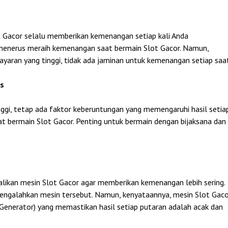
t Gacor selalu memberikan kemenangan setiap kali Anda
menerus meraih kemenangan saat bermain Slot Gacor. Namun,
yaran yang tinggi, tidak ada jaminan untuk kemenangan setiap saa
s
ggi, tetap ada faktor keberuntungan yang memengaruhi hasil setia
t bermain Slot Gacor. Penting untuk bermain dengan bijaksana dan
likan mesin Slot Gacor agar memberikan kemenangan lebih sering.
 mengalahkan mesin tersebut. Namun, kenyataannya, mesin Slot Gac
nerator) yang memastikan hasil setiap putaran adalah acak dan