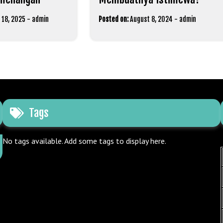
 18, 2025
-
admin
Posted on:
August 8, 2024
-
admin
Tags
No tags available. Add some tags to display here.