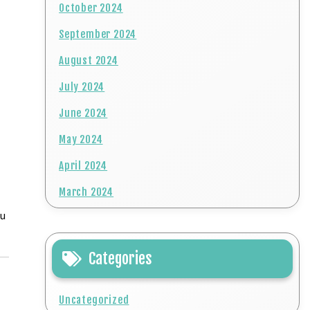
October 2024
September 2024
August 2024
July 2024
June 2024
May 2024
April 2024
March 2024
ju
Categories
Uncategorized