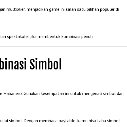
n multiplier, menjadikan game ini salah satu pilihan populer di
diah spektakuler jika membentuk kombinasi penuh.
inasi Simbol
Habanero. Gunakan kesempatan ini untuk mengenali simbol dan
nilai simbol. Dengan membaca paytable, kamu bisa tahu simbol