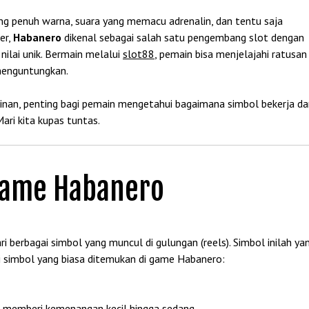
yang penuh warna, suara yang memacu adrenalin, dan tentu saja
er,
Habanero
dikenal sebagai salah satu pengembang slot dengan
 nilai unik. Bermain melalui
slot88
, pemain bisa menjelajahi ratusan
menguntungkan.
nan, penting bagi pemain mengetahui bagaimana simbol bekerja da
ri kita kupas tuntas.
Game Habanero
i berbagai simbol yang muncul di gulungan (reels). Simbol inilah ya
i simbol yang biasa ditemukan di game Habanero:
g memberi kemenangan kecil hingga sedang.