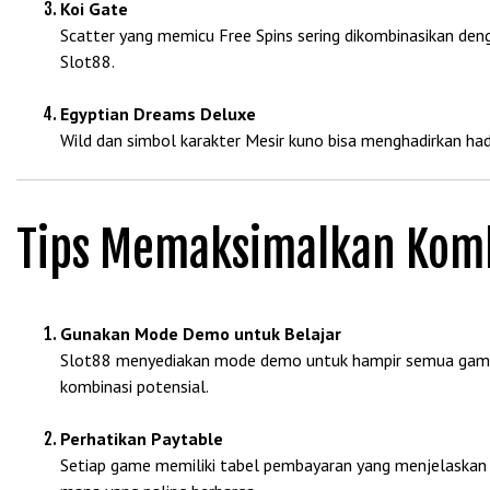
Koi Gate
Scatter yang memicu Free Spins sering dikombinasikan denga
Slot88.
Egyptian Dreams Deluxe
Wild dan simbol karakter Mesir kuno bisa menghadirkan ha
Tips Memaksimalkan Komb
Gunakan Mode Demo untuk Belajar
Slot88 menyediakan mode demo untuk hampir semua game 
kombinasi potensial.
Perhatikan Paytable
Setiap game memiliki tabel pembayaran yang menjelaskan 