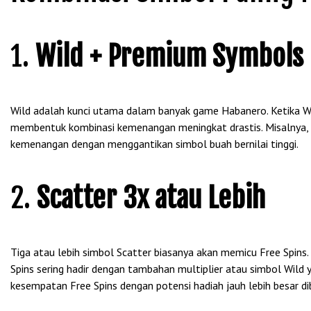
1.
Wild + Premium Symbols
Wild adalah kunci utama dalam banyak game Habanero. Ketika 
membentuk kombinasi kemenangan meningkat drastis. Misalnya,
kemenangan dengan menggantikan simbol buah bernilai tinggi.
2.
Scatter 3x atau Lebih
Tiga atau lebih simbol Scatter biasanya akan memicu Free Spins
Spins sering hadir dengan tambahan multiplier atau simbol Wild
kesempatan Free Spins dengan potensi hadiah jauh lebih besar di