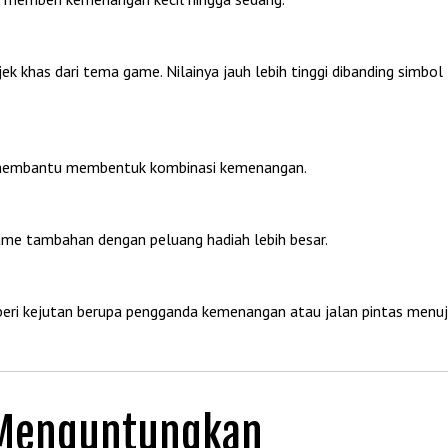
k khas dari tema game. Nilainya jauh lebih tinggi dibanding simbol
uk membantu membentuk kombinasi kemenangan.
game tambahan dengan peluang hadiah lebih besar.
beri kejutan berupa pengganda kemenangan atau jalan pintas menu
 Menguntungkan