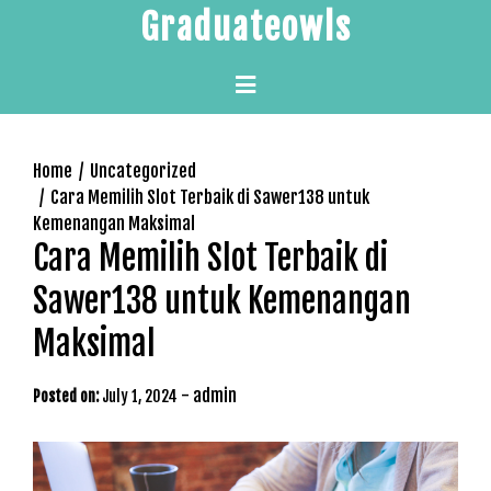
Skip
Graduateowls
to
content
Primary
Menu
Home
Uncategorized
Cara Memilih Slot Terbaik di Sawer138 untuk
Kemenangan Maksimal
Cara Memilih Slot Terbaik di
Sawer138 untuk Kemenangan
Maksimal
-
admin
Posted on:
July 1, 2024