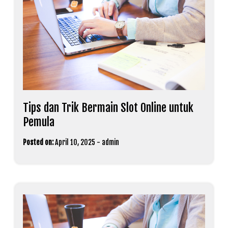
Tips dan Trik Bermain Slot Online untuk
Pemula
Posted on:
April 10, 2025
-
admin