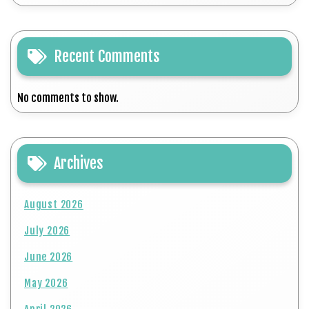
Recent Comments
No comments to show.
Archives
August 2026
July 2026
June 2026
May 2026