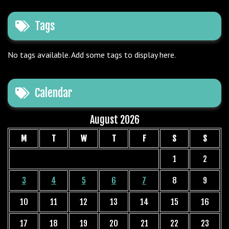
Tags
No tags available. Add some tags to display here.
Calendar
August 2026
M
T
W
T
F
S
S
1
2
3
4
5
6
7
8
9
10
11
12
13
14
15
16
17
18
19
20
21
22
23