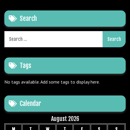
Search
Search
for:
Tags
No tags available. Add some tags to display here.
Calendar
August 2026
M
T
W
T
F
S
S