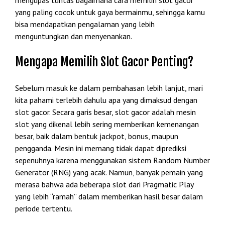
yang paling cocok untuk gaya bermainmu, sehingga kamu
bisa mendapatkan pengalaman yang lebih
menguntungkan dan menyenankan.
Mengapa Memilih Slot Gacor Penting?
Sebelum masuk ke dalam pembahasan lebih lanjut, mari
kita pahami terlebih dahulu apa yang dimaksud dengan
slot gacor. Secara garis besar, slot gacor adalah mesin
slot yang dikenal lebih sering memberikan kemenangan
besar, baik dalam bentuk jackpot, bonus, maupun
pengganda. Mesin ini memang tidak dapat diprediksi
sepenuhnya karena menggunakan sistem Random Number
Generator (RNG) yang acak. Namun, banyak pemain yang
merasa bahwa ada beberapa slot dari Pragmatic Play
yang lebih “ramah” dalam memberikan hasil besar dalam
periode tertentu.