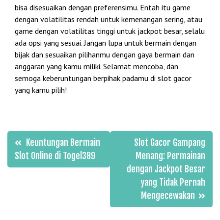
bisa disesuaikan dengan preferensimu. Entah itu game
dengan volatilitas rendah untuk kemenangan sering, atau
game dengan volatilitas tinggi untuk jackpot besar, selalu
ada opsi yang sesuai. Jangan lupa untuk bermain dengan
bijak dan sesuaikan pilihanmu dengan gaya bermain dan
anggaran yang kamu miliki. Selamat mencoba, dan
semoga keberuntungan berpihak padamu di slot gacor
yang kamu pilih!
Post
Keuntungan Bermain
Slot Gacor Gampang
navigation
Slot Online di Togel389
Menang: Permainan
dengan Jackpot Besar
yang Tidak Pernah
Mengecewakan