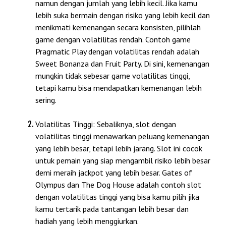
namun dengan jumlah yang lebih kecil. Jika kamu
lebih suka bermain dengan risiko yang lebih kecil dan
menikmati kemenangan secara konsisten, pilihlah
game dengan volatilitas rendah. Contoh game
Pragmatic Play dengan volatilitas rendah adalah
Sweet Bonanza dan Fruit Party. Di sini, kemenangan
mungkin tidak sebesar game volatilitas tinggi,
tetapi kamu bisa mendapatkan kemenangan lebih
sering.
Volatilitas Tinggi: Sebaliknya, slot dengan
volatilitas tinggi menawarkan peluang kemenangan
yang lebih besar, tetapi lebih jarang. Slot ini cocok
untuk pemain yang siap mengambil risiko lebih besar
demi meraih jackpot yang lebih besar. Gates of
Olympus dan The Dog House adalah contoh slot
dengan volatilitas tinggi yang bisa kamu pilih jika
kamu tertarik pada tantangan lebih besar dan
hadiah yang lebih menggiurkan.