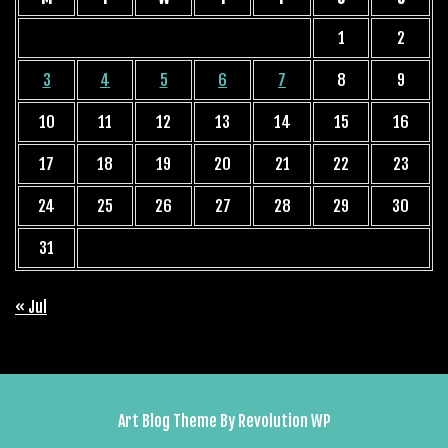
1
2
3
4
5
6
7
8
9
10
11
12
13
14
15
16
17
18
19
20
21
22
23
24
25
26
27
28
29
30
31
« Jul
Art Blog Theme By Revolution WP