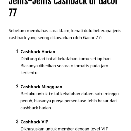
Jenis-Jenis Cashback di Gacor
77
Sebelum membahas cara klaim, kenali dulu beberapa jenis
cashback yang sering ditawarkan oleh Gacor 77:
Cashback Harian
Dihitung dari total kekalahan kamu setiap hari.
Biasanya diberikan secara otomatis pada jam
tertentu.
Cashback Mingguan
Berlaku untuk total kekalahan dalam satu minggu
penuh, biasanya punya persentase lebih besar dari
cashback harian.
Cashback VIP
Dikhususkan untuk member dengan level VIP