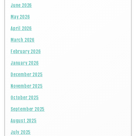
June 2026
May 2026
April 2026
March 2026
February 2026
January 2026
December 2025
November 2025
October 2025
September 2025
August 2025
July 2025