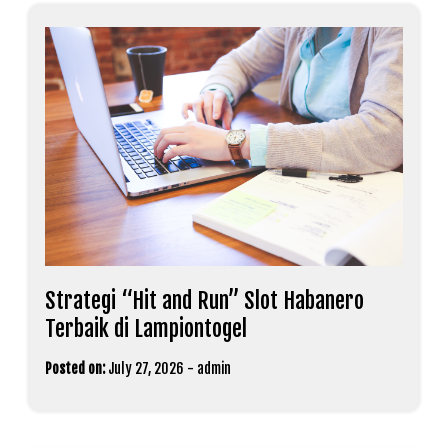
Strategi “Hit and Run” Slot Habanero
Terbaik di Lampiontogel
Posted on:
July 27, 2026
-
admin