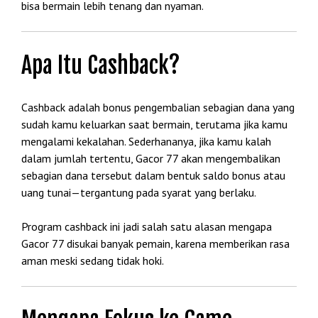
bisa bermain lebih tenang dan nyaman.
Apa Itu Cashback?
Cashback adalah bonus pengembalian sebagian dana yang
sudah kamu keluarkan saat bermain, terutama jika kamu
mengalami kekalahan. Sederhananya, jika kamu kalah
dalam jumlah tertentu, Gacor 77 akan mengembalikan
sebagian dana tersebut dalam bentuk saldo bonus atau
uang tunai—tergantung pada syarat yang berlaku.
Program cashback ini jadi salah satu alasan mengapa
Gacor 77 disukai banyak pemain, karena memberikan rasa
aman meski sedang tidak hoki.