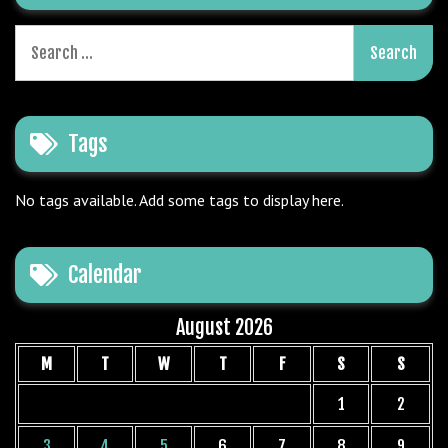
Search
for:
Tags
No tags available. Add some tags to display here.
Calendar
August 2026
M
T
W
T
F
S
S
1
2
3
4
5
6
7
8
9