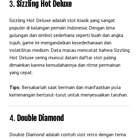
3.
Sizzling Hot Deluxe
Sizzling Hot Deluxe adalah slot klasik yang sangat
populer di kalangan pemain Indonesia. Dengan lima
gulungan dan simbol sederhana seperti buah dan angka
tujuh, game ini mengandalkan kesederhanaan dan
volatilitas medium. Data macau mencatat bahwa Sizzling
Hot Deluxe sering muncul dalam daftar slot paling
dimainkan karena kemudahannya dan ritme permainan
yang cepat.
Tips:
Bersabarlah saat bermain dan manfaatkan pola
kemenangan berturut-turut untuk menyesuaikan taruhan.
4.
Double Diamond
Double Diamond adalah contoh slot retro dengan tema