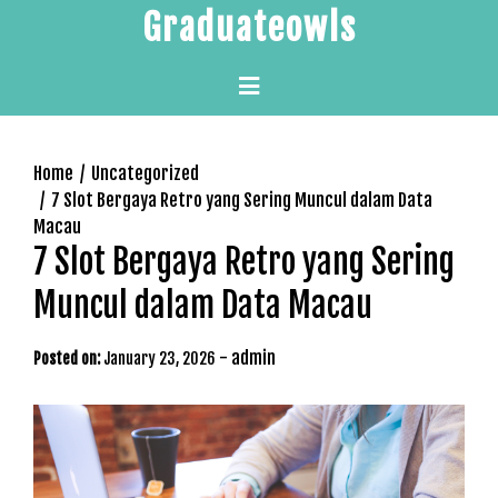
Skip
Graduateowls
to
content
Primary
Menu
Home
Uncategorized
7 Slot Bergaya Retro yang Sering Muncul dalam Data
Macau
7 Slot Bergaya Retro yang Sering
Muncul dalam Data Macau
-
admin
Posted on:
January 23, 2026