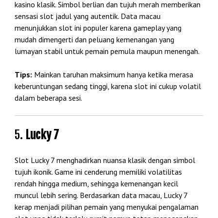
kasino klasik. Simbol berlian dan tujuh merah memberikan
sensasi slot jadul yang autentik. Data macau
menunjukkan slot ini populer karena gameplay yang
mudah dimengerti dan peluang kemenangan yang
lumayan stabil untuk pemain pemula maupun menengah.
Tips:
Mainkan taruhan maksimum hanya ketika merasa
keberuntungan sedang tinggi, karena slot ini cukup volatil
dalam beberapa sesi.
5.
Lucky 7
Slot Lucky 7 menghadirkan nuansa klasik dengan simbol
tujuh ikonik. Game ini cenderung memiliki volatilitas
rendah hingga medium, sehingga kemenangan kecil
muncul lebih sering. Berdasarkan data macau, Lucky 7
kerap menjadi pilihan pemain yang menyukai pengalaman