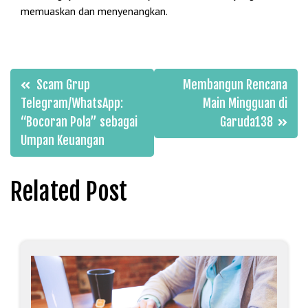
memuaskan dan menyenangkan.
Post
Scam Grup
Membangun Rencana
navigation
Telegram/WhatsApp:
Main Mingguan di
“Bocoran Pola” sebagai
Garuda138
Umpan Keuangan
Related Post