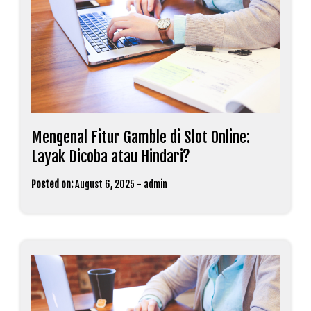
Mengenal Fitur Gamble di Slot Online:
Layak Dicoba atau Hindari?
Posted on:
August 6, 2025
-
admin