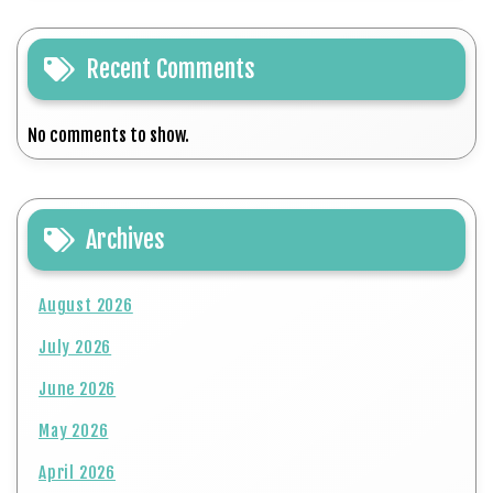
Recent Comments
No comments to show.
Archives
August 2026
July 2026
June 2026
May 2026
April 2026