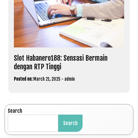
Slot Habanero188: Sensasi Bermain
dengan RTP Tinggi
Posted on:
March 21, 2025
-
admin
Search
Search