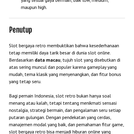
maupun high.
Penutup
Slot bergaya retro membuktikan bahwa kesederhanaan
tetap memiliki daya tarik besar di dunia slot online.
Berdasarkan
data macau
, tujuh slot yang disebutkan di
atas sering muncul dan populer karena gameplay yang
mudah, tema klasik yang menyenangkan, dan fitur bonus
yang tetap seru.
Bagi pemain Indonesia, slot retro bukan hanya soal
menang atau kalah, tetapi tentang menikmati sensasi
nostalgia, strategi bermain, dan pengalaman seru setiap
putaran gulungan. Dengan pendekatan yang cerdas,
manajemen modal yang baik, dan pemahaman fitur game,
slot bergaya retro bisa menjadi hiburan online yang