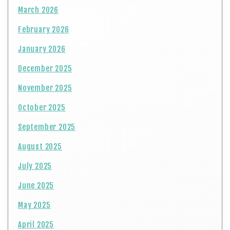
March 2026
February 2026
January 2026
December 2025
November 2025
October 2025
September 2025
August 2025
July 2025
June 2025
May 2025
April 2025