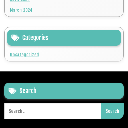
March 2024
Categories
Uncategorized
Search
Search
for: