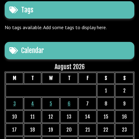
Tags
No tags available. Add some tags to display here.
Calendar
August 2026
M
T
W
T
F
S
S
1
2
3
4
5
6
7
8
9
10
11
12
13
14
15
16
17
18
19
20
21
22
23