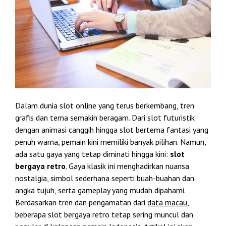
Dalam dunia slot online yang terus berkembang, tren
grafis dan tema semakin beragam. Dari slot futuristik
dengan animasi canggih hingga slot bertema fantasi yang
penuh warna, pemain kini memiliki banyak pilihan. Namun,
ada satu gaya yang tetap diminati hingga kini:
slot
bergaya retro
. Gaya klasik ini menghadirkan nuansa
nostalgia, simbol sederhana seperti buah-buahan dan
angka tujuh, serta gameplay yang mudah dipahami.
Berdasarkan tren dan pengamatan dari
data macau
,
beberapa slot bergaya retro tetap sering muncul dan