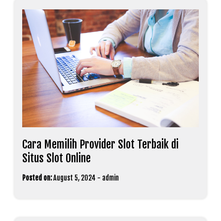
Cara Memilih Provider Slot Terbaik di
Situs Slot Online
Posted on:
August 5, 2024
-
admin