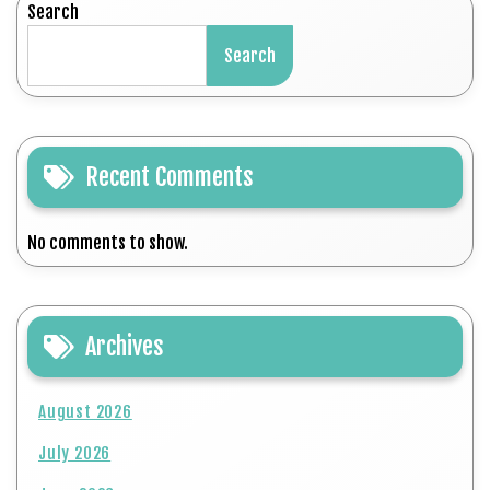
Search
Search
Recent Comments
No comments to show.
Archives
August 2026
July 2026