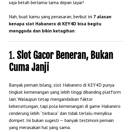
saja betah berlama-lama depan layar!
Nah, buat kamu yang penasaran, berikut ini
7 alasan
kenapa slot Habanero di KEY4D bisa begitu
menggoda dan bikin ketagihan
:
1.
Slot Gacor Beneran, Bukan
Cuma Janji
Banyak pemain bilang, slot Habanero di KEY4D punya
tingkat kemenangan yang lebih tinggi dibanding platform
lain. Walaupun tetap mengandalkan faktor
keberuntungan, tapi pola kemenangan di game Habanero
cenderung lebih “terbaca” dan tidak terlalu menyiksa
dompet. Ini bukan sugesti — banyak testimoni pemain
yang merasakan hal yang sama.