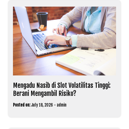
Mengadu Nasib di Slot Volatilitas Tinggi:
Berani Mengambil Risiko?
Posted on:
July 18, 2026
-
admin