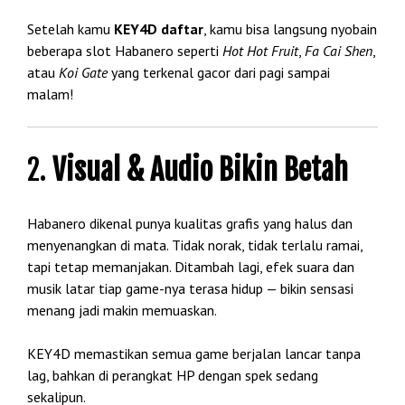
Setelah kamu
KEY4D daftar
, kamu bisa langsung nyobain
beberapa slot Habanero seperti
Hot Hot Fruit
,
Fa Cai Shen
,
atau
Koi Gate
yang terkenal gacor dari pagi sampai
malam!
2.
Visual & Audio Bikin Betah
Habanero dikenal punya kualitas grafis yang halus dan
menyenangkan di mata. Tidak norak, tidak terlalu ramai,
tapi tetap memanjakan. Ditambah lagi, efek suara dan
musik latar tiap game-nya terasa hidup — bikin sensasi
menang jadi makin memuaskan.
KEY4D memastikan semua game berjalan lancar tanpa
lag, bahkan di perangkat HP dengan spek sedang
sekalipun.