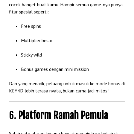
cocok banget buat kamu. Hampir semua game-nya punya
fitur spesial seperti:
Free spins
Multiplier besar
Sticky wild
Bonus games dengan mini mission
Dan yang menarik, peluang untuk masuk ke mode bonus di
KEY4D lebih terasa nyata, bukan cuma jadi mitos!
6.
Platform Ramah Pemula
Salah satu alasan kenapa banyak pemain baru betah di