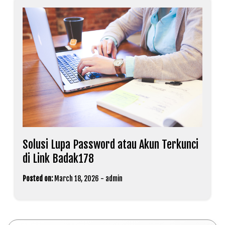
Solusi Lupa Password atau Akun Terkunci
di Link Badak178
Posted on:
March 18, 2026
-
admin